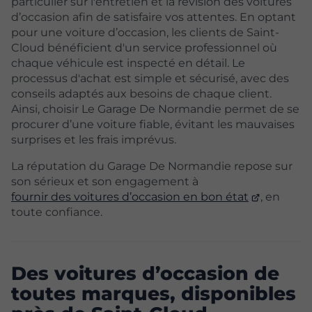
particulier sur l'entretien et la révision des voitures
d’occasion afin de satisfaire vos attentes. En optant
pour une voiture d’occasion, les clients de Saint-
Cloud bénéficient d'un service professionnel où
chaque véhicule est inspecté en détail. Le
processus d'achat est simple et sécurisé, avec des
conseils adaptés aux besoins de chaque client.
Ainsi, choisir Le Garage De Normandie permet de se
procurer d’une voiture fiable, évitant les mauvaises
surprises et les frais imprévus.
La réputation du Garage De Normandie repose sur
son sérieux et son engagement à
fournir des voitures d’occasion en bon état
, en
toute confiance.
Des voitures d’occasion de
toutes marques, disponibles