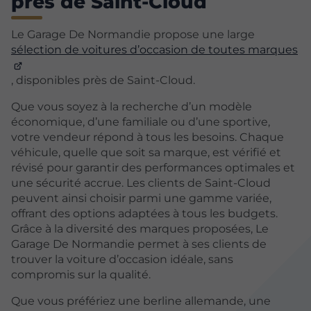
près de Saint-Cloud
Le Garage De Normandie propose une large
sélection de voitures d’occasion de toutes marques
, disponibles près de Saint-Cloud.
Que vous soyez à la recherche d’un modèle
économique, d’une familiale ou d’une sportive,
votre vendeur répond à tous les besoins. Chaque
véhicule, quelle que soit sa marque, est vérifié et
révisé pour garantir des performances optimales et
une sécurité accrue. Les clients de Saint-Cloud
peuvent ainsi choisir parmi une gamme variée,
offrant des options adaptées à tous les budgets.
Grâce à la diversité des marques proposées, Le
Garage De Normandie permet à ses clients de
trouver la voiture d’occasion idéale, sans
compromis sur la qualité.
Que vous préfériez une berline allemande, une