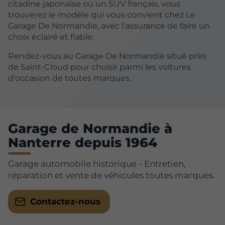
citadine japonaise ou un SUV français, vous
trouverez le modèle qui vous convient chez Le
Garage De Normandie, avec l'assurance de faire un
choix éclairé et fiable.
Rendez-vous au Garage De Normandie situé près
de Saint-Cloud pour choisir parmi les voitures
d'occasion de toutes marques.
Garage de Normandie à
Nanterre depuis 1964
Garage automobile historique - Entretien,
réparation et vente de véhicules toutes marques.
Contactez-nous