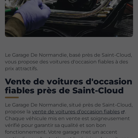
Le Garage De Normandie, basé près de Saint-Cloud,
vous propose des voitures d'occasion fiables à des
prix attractifs.
Vente de voitures d'occasion
fiables près de Saint-Cloud
Le Garage De Normandie, situé près de Saint-Cloud,
propose la
vente de voitures d’occasion fiables
.
Chaque véhicule mis en vente est soigneusement
vérifié pour garantir sa qualité et son bon
fonctionnement. Votre garage met un accent