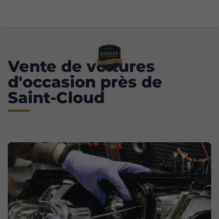
Vente de voitures
d'occasion près de
Saint-Cloud